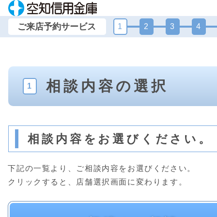
ご来店予約サービス
1
2
3
4
相談内容の選択
1
相談内容をお選びください。
下記の一覧より、ご相談内容をお選びください。
クリックすると、店舗選択画面に変わります。