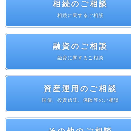
相続のご相談
相続に関するご相談
融資のご相談
融資に関するご相談
資産運用のご相談
国債、投資信託、保険等のご相談
その他のご相談